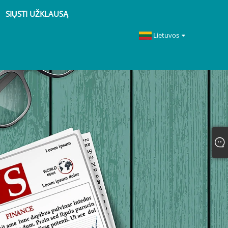
SIŲSTI UŽKLAUSĄ
Lietuvos