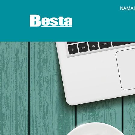
NAMAI