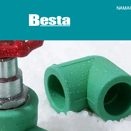
NAMAI