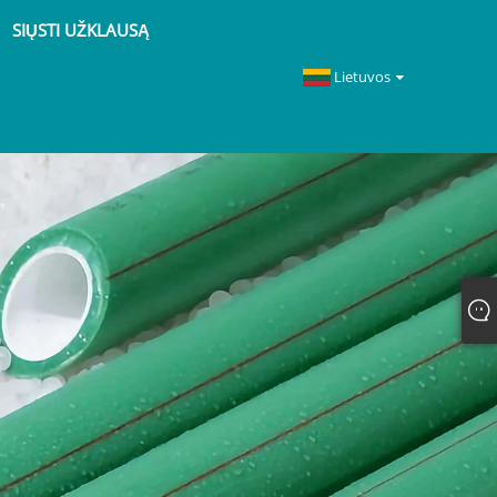
SIŲSTI UŽKLAUSĄ
Lietuvos