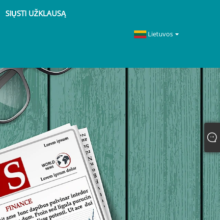
SIŲSTI UŽKLAUSĄ
Lietuvos