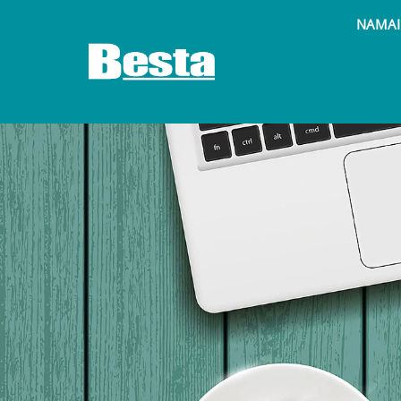
NAMAI