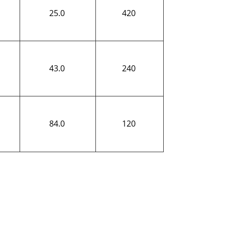
25.0
420
43.0
240
84.0
120