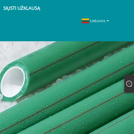
SIŲSTI UŽKLAUSĄ
Lietuvos