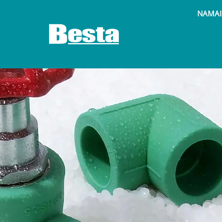
NAMAI